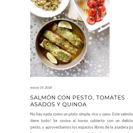
marzo 19, 2018
SALMÓN CON PESTO, TOMATES
ASADOS Y QUINOA
No hay nada como un plato simple, rico y sano. Este salmón
tiene todo! Se cocina al horno cubierto con un delici
pesto, y aprovechamos los espacios libres de la asadera p