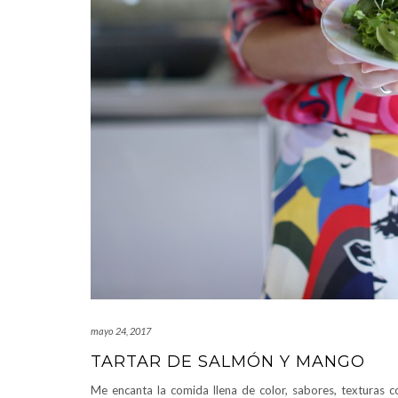
mayo 24, 2017
TARTAR DE SALMÓN Y MANGO
Me encanta la comida llena de color, sabores, texturas co