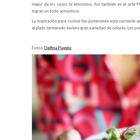
mejor de los casos te emociona. Así también es el arte
logran un todo armonioso.
La inspiración para cocinar fue justamente esta corriente a
el plato terminado tuviera gran variedad de colores. Les p
Fotos:
Delfina Piaggio