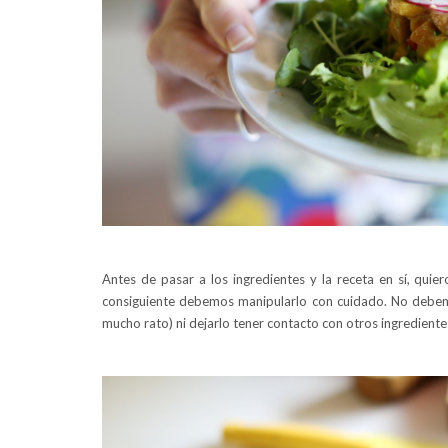
Antes de pasar a los ingredientes y la receta en sí, quie
consiguiente debemos manipularlo con cuidado. No debem
mucho rato) ni dejarlo tener contacto con otros ingredien