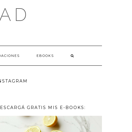
LAD
ACIONES
EBOOKS
NSTAGRAM
ESCARGÁ GRATIS MIS E-BOOKS: